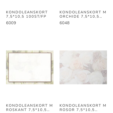
KONDOLEANSKORT
KONDOLEANSKORT M
7,5*10,5 100ST/FP
ORCHIDE 7,5*10,5
100ST/FP
6009
6048
KONDOLEANSKORT M
KONDOLEANSKORT M
ROSKANT 7,5*10,5
ROSOR 7,5*10,5