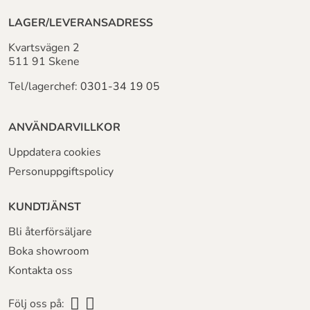
LAGER/LEVERANSADRESS
Kvartsvägen 2
511 91 Skene
Tel/lagerchef:
0301-34 19 05
ANVÄNDARVILLKOR
Uppdatera cookies
Personuppgiftspolicy
KUNDTJÄNST
Bli återförsäljare
Boka showroom
Kontakta oss
Följ oss på: