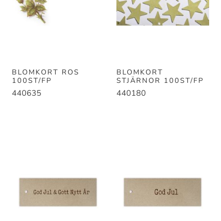
BLOMKORT ROS
BLOMKORT
100ST/FP
STJÄRNOR 100ST/FP
440635
440180