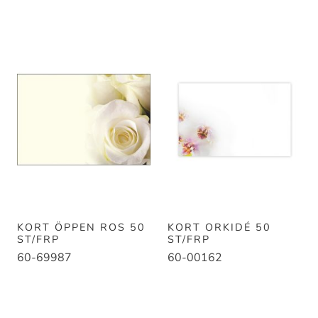
KORT ÖPPEN ROS 50
KORT ORKIDÉ 50
ST/FRP
ST/FRP
60-69987
60-00162