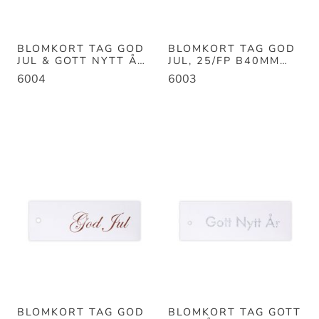
BLOMKORT TAG GOD
BLOMKORT TAG GOD
JUL & GOTT NYTT ÅR,
JUL, 25/FP B40MM
25/FP
H110MM
6004
6003
BLOMKORT TAG GOD
BLOMKORT TAG GOTT