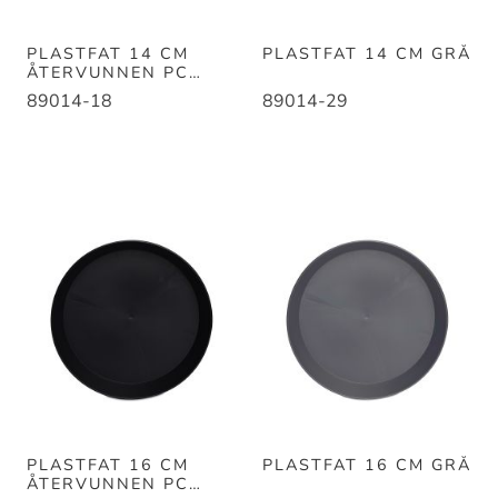
PLASTFAT 14 CM
PLASTFAT 14 CM GRÅ
ÅTERVUNNEN PC
SVART
89014-18
89014-29
PLASTFAT 16 CM
PLASTFAT 16 CM GRÅ
ÅTERVUNNEN PC