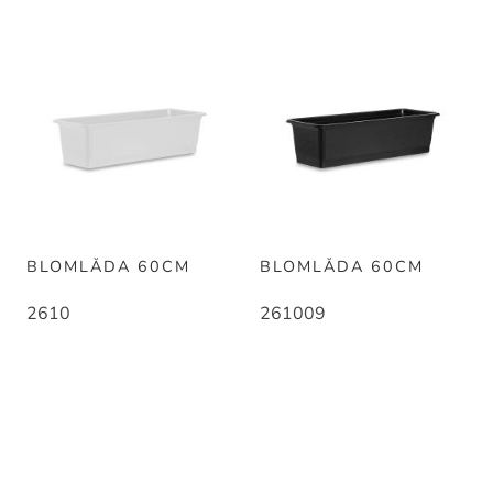
BLOMLÅDA 60CM
BLOMLÅDA 60CM
2610
261009