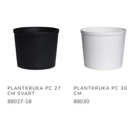
PLANTKRUKA PC 27
PLANTKRUKA PC 30
CM SVART
CM
88027-18
88030