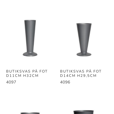
BUTIKSVAS PÅ FOT
BUTIKSVAS PÅ FOT
D11CM H32CM
D14CM H29,5CM
4097
4096