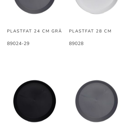
PLASTFAT 24 CM GRÅ
PLASTFAT 28 CM
89024-29
89028