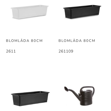
BLOMLÅDA 80CM
BLOMLÅDA 80CM
2611
261109