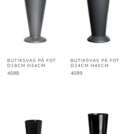
BUTIKSVAS PÅ FOT
BUTIKSVAS PÅ FOT
D18CM H34CM
D24CM H45CM
4098
4099