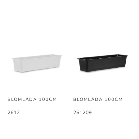
BLOMLÅDA 100CM
BLOMLÅDA 100CM
2612
261209