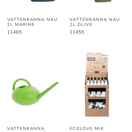
VATTENKANNA NAU
VATTENKANNA NAU
2L MARINE
2L OLIVE
11465
11455
VATTENKANNA
ECOLOVE MIX