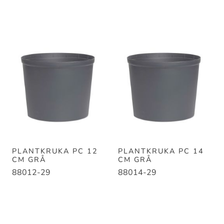
PLANTKRUKA PC 12
PLANTKRUKA PC 14
CM GRÅ
CM GRÅ
88012-29
88014-29