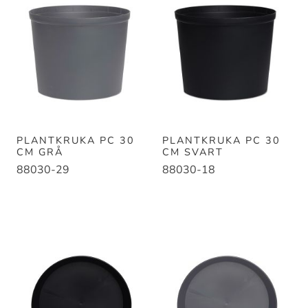
PLANTKRUKA PC 30
PLANTKRUKA PC 30
CM GRÅ
CM SVART
88030-29
88030-18