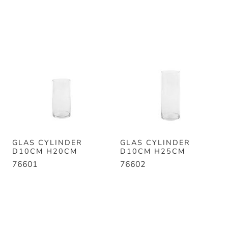
GLAS CYLINDER
GLAS CYLINDER
D10CM H20CM
D10CM H25CM
76601
76602