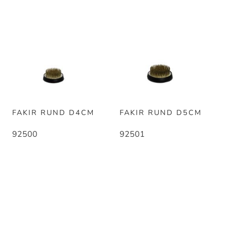
FAKIR RUND D4CM
FAKIR RUND D5CM
92500
92501