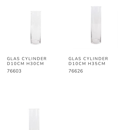
GLAS CYLINDER
GLAS CYLINDER
D10CM H30CM
D10CM H35CM
76603
76626