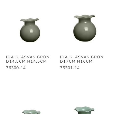
IDA GLASVAS GRÖN
IDA GLASVAS GRÖN
D14,5CM H14,5CM
D17CM H16CM
76300-14
76301-14