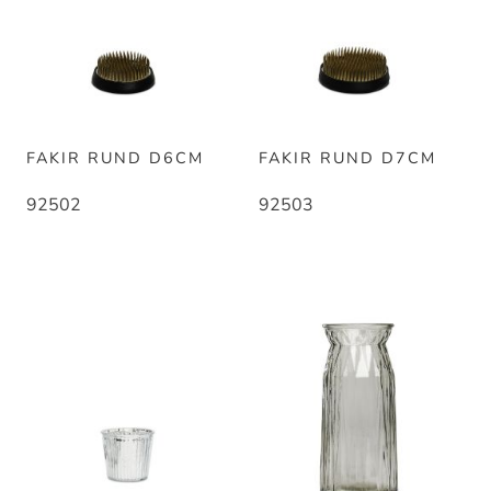
FAKIR RUND D6CM
FAKIR RUND D7CM
92502
92503