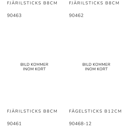
FJÄRILSTICKS B8CM
FJÄRILSTICKS B8CM
90463
90462
FJÄRILSTICKS B8CM
FÅGELSTICKS B12CM
90461
90468-12