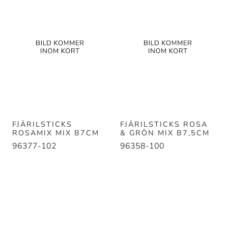
FJÄRILSTICKS
FJÄRILSTICKS ROSA
ROSAMIX MIX B7CM
& GRÖN MIX B7,5CM
96377-102
96358-100