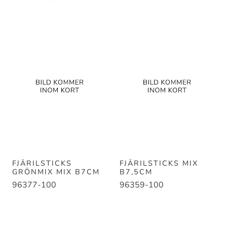
FJÄRILSTICKS
FJÄRILSTICKS MIX
GRÖNMIX MIX B7CM
B7,5CM
96377-100
96359-100