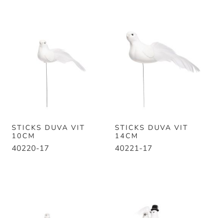
STICKS DUVA VIT
STICKS DUVA VIT
10CM
14CM
40220-17
40221-17