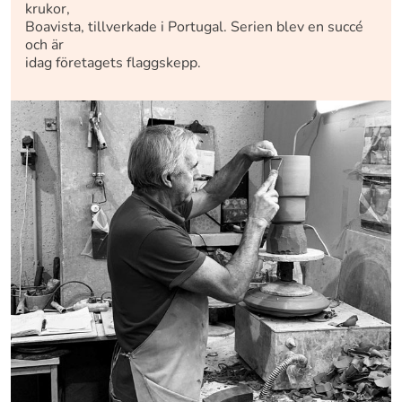
krukor,
Boavista, tillverkade i Portugal. Serien blev en succé
och är
idag företagets flaggskepp.