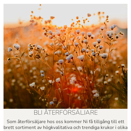
BLI ÅTERFÖRSÄLJARE
Som återförsäljare hos oss kommer Ni få tillgång till ett
brett sortiment av högkvalitativa och trendiga krukor i olika