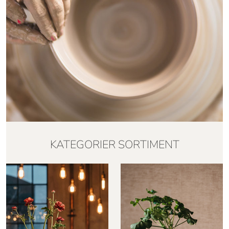
KATEGORIER SORTIMENT