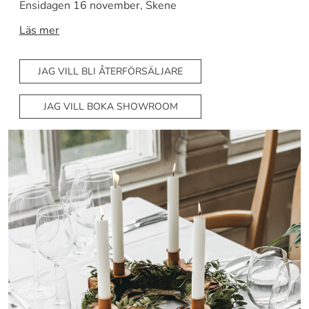
Ensidagen 16 november, Skene
Läs mer
JAG VILL BLI ÅTERFÖRSÄLJARE
JAG VILL BOKA SHOWROOM