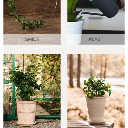
SMIDE
PLAST