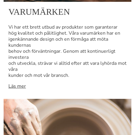
VARUMÄRKEN
Vi har ett brett utbud av produkter som garanterar
hög kvalitet och pålitlighet. Våra varumärken har en
igenkännande design och en förmåga att möta
kundernas
behov och förväntningar. Genom att kontinuerligt
investera
och utveckla, strävar vi alltid efter att vara lyhörda mot
våra
kunder och mot vår bransch.
Läs mer