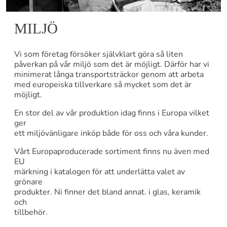
MILJÖ
Vi som företag försöker självklart göra så liten
påverkan på vår miljö som det är möjligt. Därför har vi
minimerat långa transportsträckor genom att arbeta
med europeiska tillverkare så mycket som det är
möjligt.
En stor del av vår produktion idag finns i Europa vilket
ger
ett miljövänligare inköp både för oss och våra kunder.
Vårt Europaproducerade sortiment finns nu även med
EU
märkning i katalogen för att underlätta valet av
grönare
produkter. Ni finner det bland annat. i glas, keramik
och
tillbehör.