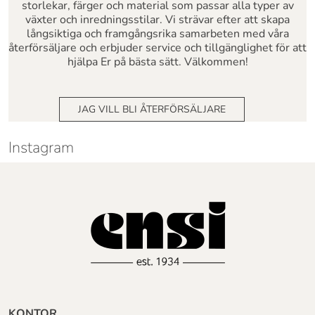
storlekar, färger och material som passar alla typer av
växter och inredningsstilar. Vi strävar efter att skapa
långsiktiga och framgångsrika samarbeten med våra
återförsäljare och erbjuder service och tillgänglighet för att
hjälpa Er på bästa sätt. Välkommen!
JAG VILL BLI ÅTERFÖRSÄLJARE
Instagram
KONTOR