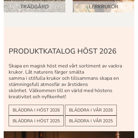
TRÄDGÅRD
LERKRUKOR
PRODUKTKATALOG HÖST 2026
Skapa en magisk höst med vårt sortiment av vackra
krukor. Låt naturens färger smälta
samma i stilfulla krukor och tillsammans skapa en
stämningsfull atmosfär av årstidens
skönhet. Välkommen till en värld med höstens
kreativitet och nyfikenhet!
BLÄDDRA I HÖST 2026
BLÄDDRA I VÅR 2026
BLÄDDRA I HÖST 2025
BLÄDDRA I VÅR 2025