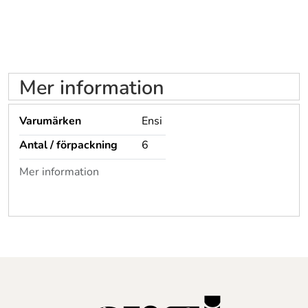
Mer information
Varumärken
Ensi
Antal / förpackning
6
Mer information