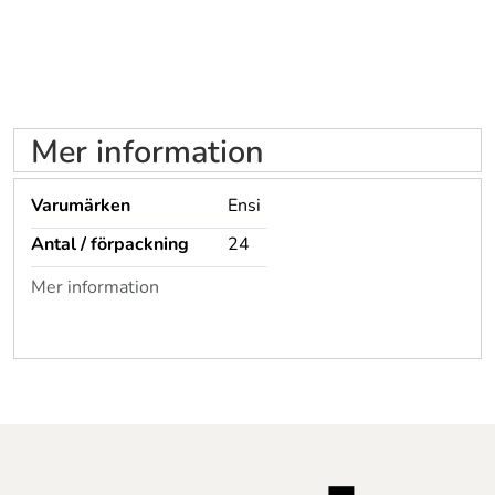
Mer information
Varumärken
Ensi
Antal / förpackning
24
Mer information